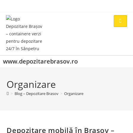
www.depozitarebrasov.ro
Organizare
>
Blog – Depozitare Brasov
>
Organizare
Depozitare mobilă în Brașov –