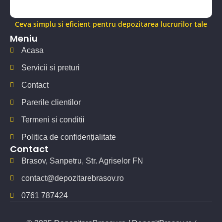
Ceva simplu si eficient pentru depozitarea lucrurilor tale
Meniu
Acasa
Servicii si preturi
Contact
Parerile clientilor
Termeni si conditii
Politica de confidențialitate
Contact
Brasov, Sanpetru, Str. Agriselor FN
contact@depozitarebrasov.ro
0761 787424