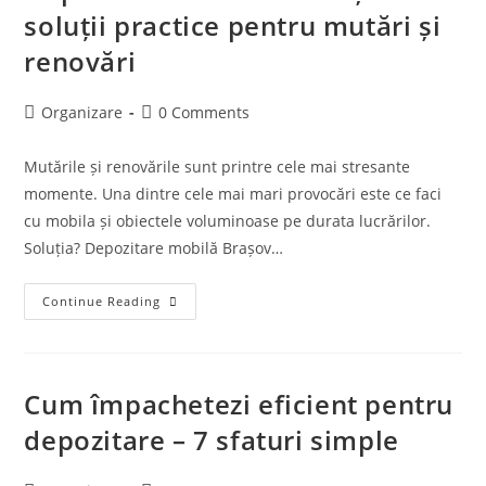
soluții practice pentru mutări și
renovări
Organizare
0 Comments
Mutările și renovările sunt printre cele mai stresante
momente. Una dintre cele mai mari provocări este ce faci
cu mobila și obiectele voluminoase pe durata lucrărilor.
Soluția? Depozitare mobilă Brașov…
Continue Reading
Cum împachetezi eficient pentru
depozitare – 7 sfaturi simple