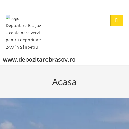
www.depozitarebrasov.ro
Acasa