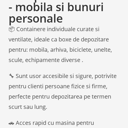
- mobila si bunuri
personale
📦 Containere individuale curate si
ventilate, ideale ca boxe de depozitare
pentru: mobila, arhiva, biciclete, unelte,
scule, echipamente diverse .
🔧 Sunt usor accesibile si sigure, potrivite
pentru clienti persoane fizice si firme,
perfecte pentru depozitarea pe termen
scurt sau lung.
🚗 Acces rapid cu masina pentru