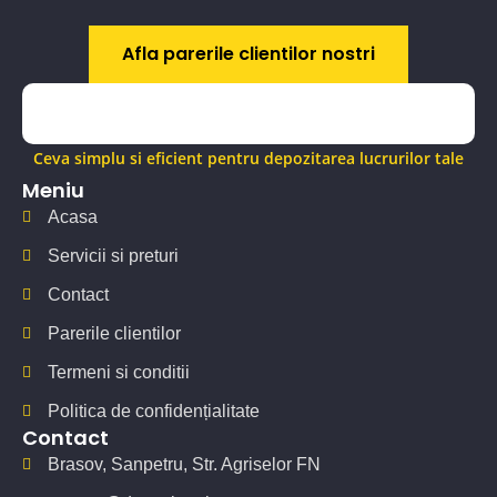
Afla parerile clientilor nostri
Ceva simplu si eficient pentru depozitarea lucrurilor tale
Meniu
Acasa
Servicii si preturi
Contact
Parerile clientilor
Termeni si conditii
Politica de confidențialitate
Contact
Brasov, Sanpetru, Str. Agriselor FN