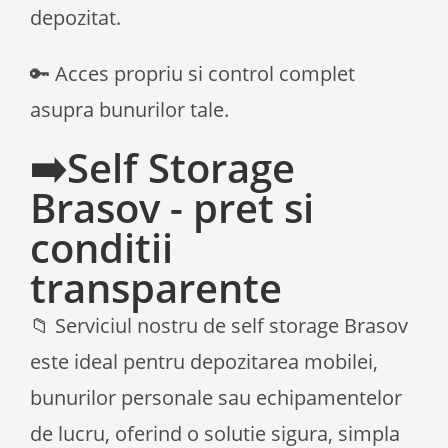
depozitat.
🔑 Acces propriu si control complet
asupra bunurilor tale.
➡️Self Storage
Brasov - pret si
conditii
transparente
📁 Serviciul nostru de self storage Brasov
este ideal pentru depozitarea mobilei,
bunurilor personale sau echipamentelor
de lucru, oferind o solutie sigura, simpla