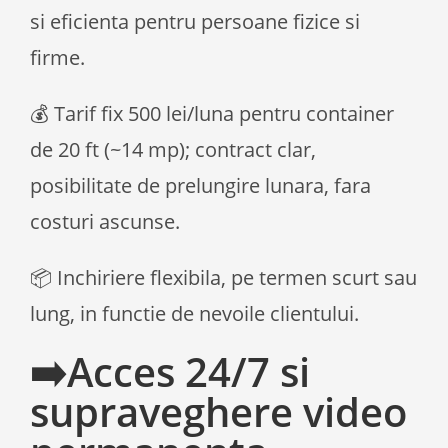
si eficienta pentru persoane fizice si
firme.
💰 Tarif fix 500 lei/luna pentru container
de 20 ft (~14 mp); contract clar,
posibilitate de prelungire lunara, fara
costuri ascunse.
📦 Inchiriere flexibila, pe termen scurt sau
lung, in functie de nevoile clientului.
➡️Acces 24/7 si
supraveghere video