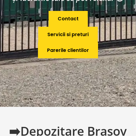
Contact
Servicii si preturi
Parerile clientilor
➡️Depozitare Brasov