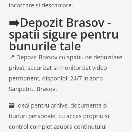
incarcare si descarcare.
➡️Depozit Brasov -
spatii sigure pentru
bunurile tale
📍 Depozit Brasov cu spatiu de depozitare
privat, securizat si monitorizat video
permanent, disponibil 24/7 in zona
Sanpetru, Brasov.
🗃️ Ideal pentru arhive, documente si
bunuri personale, cu acces propriu si
control complet asupra continutului