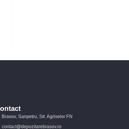
ontact
Brasov, Sanpetru, Str. Agriselor FN
contact@depozitarebrasov.ro